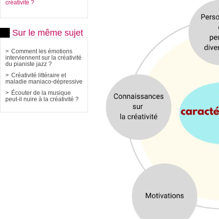
créativité ?
Sur le même sujet
Comment les émotions
interviennent sur la créativité
du pianiste jazz ?
Créativité littéraire et
maladie maniaco-dépressive
Écouter de la musique
peut-il nuire à la créativité ?