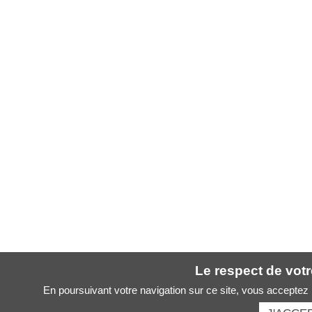
Le respect de votre
En poursuivant votre navigation sur ce site, vous acceptez l