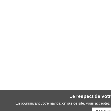
Le respect de votre
En poursuivant votre navigation sur ce site, vous acceptez l