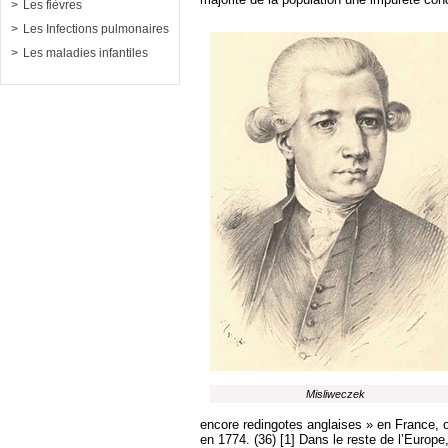
Les fièvres
Les Infections pulmonaires
Les maladies infantiles
Misliweczek
encore redingotes anglaises » en France, o
en 1774. (36) [1] Dans le reste de l’Europe