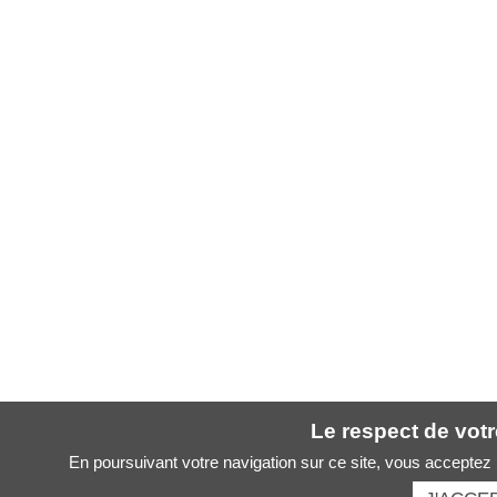
Le respect de votre
En poursuivant votre navigation sur ce site, vous acceptez l