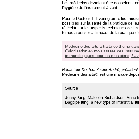
Les médecins devraient être conscients de 
l'hygiène de l'instrument à vent.
Pour le Docteur T. Everington, « les musi
possibles sur la santé de la pratique de 
réfléchir sur les aspects techniques de l
temps à penser à l’impact de la pratique d
Médecine des arts a traité ce thème dan
Colonisation en moisissures des instrum
immunologiques pour les musiciens,
Flo
Rédacteur Docteur Arcier André, présiden
Médecine des arts® est une marque dépos
Source
Jenny King, Malcolm Richardson, Anne-
Bagpipe lung; a new type of interstitial