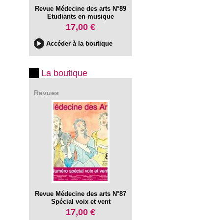
Revue Médecine des arts N°89
Etudiants en musique
17,00 €
Accéder à la boutique
La boutique
Revues
Revue Médecine des arts N°87
Spécial voix et vent
17,00 €