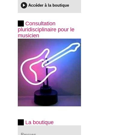
Accéder à la boutique
Consultation
pluridisciplinaire pour le
musicien
La boutique
Revues