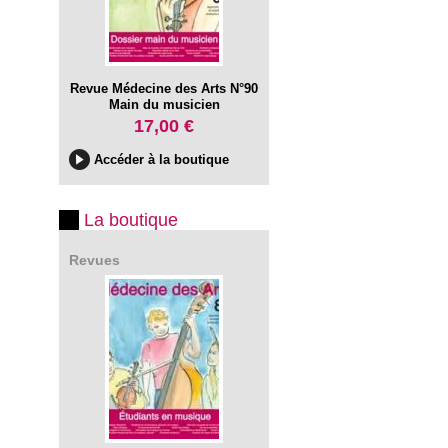
Revue Médecine des Arts N°90
Main du musicien
17,00 €
Accéder à la boutique
La boutique
Revues