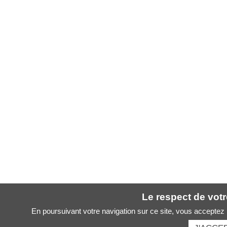
Le respect de votre
En poursuivant votre navigation sur ce site, vous acceptez l