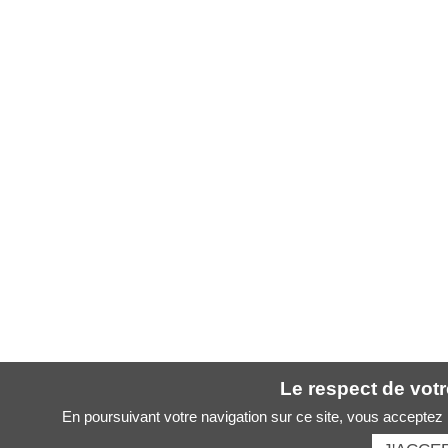
Le respect de votre
En poursuivant votre navigation sur ce site, vous acceptez l