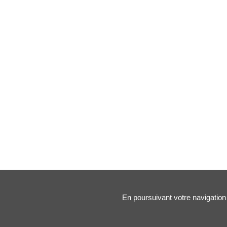
En poursuivant votre navigation 