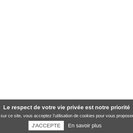
Le respect de votre vie privée est notre priorité
sur ce site, vous acceptez l'utilisation de cookies pour vous propose
J'ACCEPTE
En savoir plus