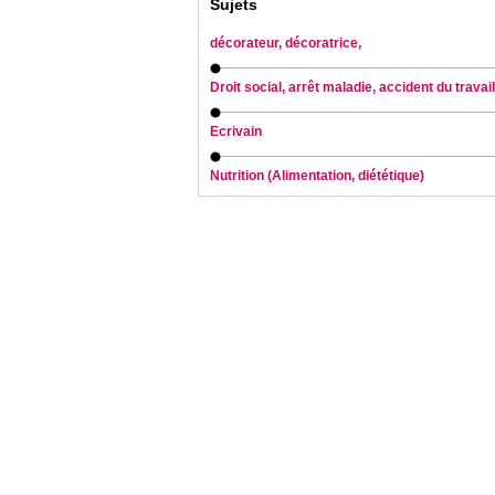
Sujets
décorateur, décoratrice,
Droit social, arrêt maladie, accident du travail
Ecrivain
Nutrition (Alimentation, diététique)