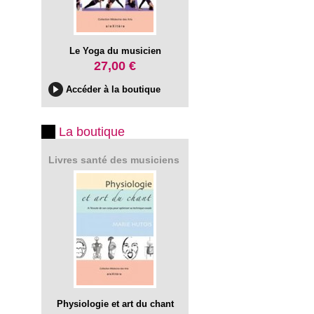
Le Yoga du musicien
27,00 €
Accéder à la boutique
La boutique
Livres santé des musiciens
Physiologie et art du chant