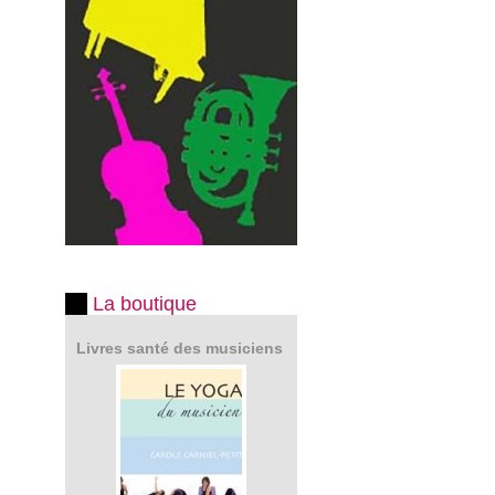
La boutique
Livres santé des musiciens