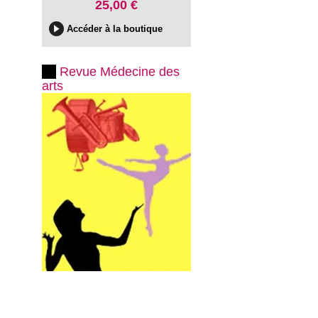
25,00 €
Accéder à la boutique
Revue Médecine des
arts