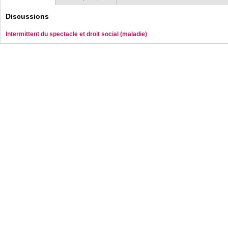
Discussions
Intermittent du spectacle et droit social (maladie)