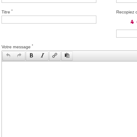
*
Titre
Recopiez 
*
Votre message