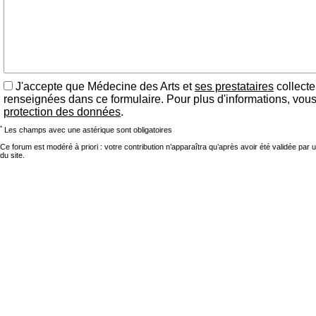
J'accepte que Médecine des Arts et
ses prestataires
collecte
renseignées dans ce formulaire. Pour plus d'informations, vou
protection des données
.
*
Les champs avec une astérique sont obligatoires
Ce forum est modéré à priori : votre contribution n’apparaîtra qu’après avoir été validée par 
du site.