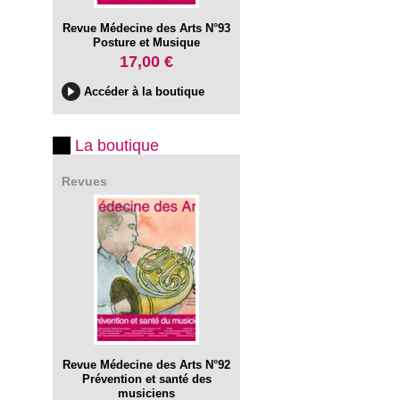
Revue Médecine des Arts N°93
Posture et Musique
17,00 €
Accéder à la boutique
La boutique
Revues
Revue Médecine des Arts N°92
Prévention et santé des
musiciens