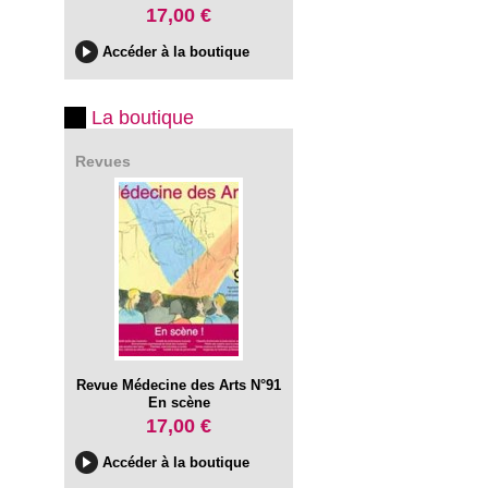
17,00 €
Accéder à la boutique
La boutique
Revues
Revue Médecine des Arts N°91
En scène
17,00 €
Accéder à la boutique