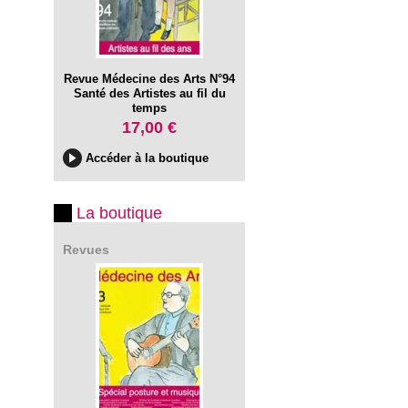
Revue Médecine des Arts N°94
Santé des Artistes au fil du
temps
17,00 €
Accéder à la boutique
La boutique
Revues