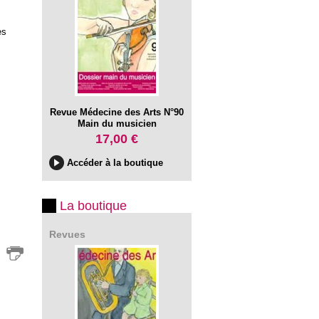
es
Revue Médecine des Arts N°90
Main du musicien
17,00 €
Accéder à la boutique
La boutique
Revues