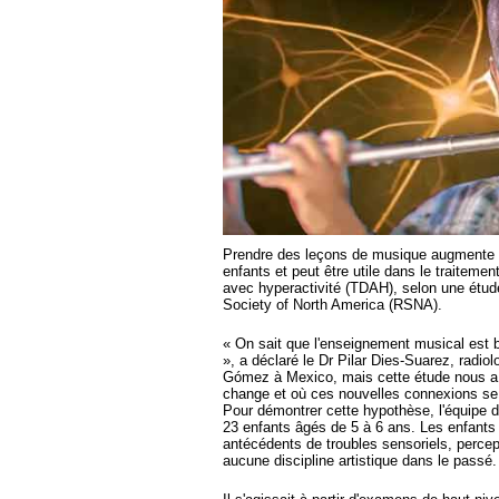
Prendre des leçons de musique augmente l
enfants et peut être utile dans le traitement
avec hyperactivité (TDAH), selon une étud
Society of North America (RSNA).
« On sait que l'enseignement musical est b
», a déclaré le Dr Pilar Dies-Suarez, radiol
Gómez à Mexico, mais cette étude nous 
change et où ces nouvelles connexions se 
Pour démontrer cette hypothèse, l'équipe d
23 enfants âgés de 5 à 6 ans. Les enfants 
antécédents de troubles sensoriels, percep
aucune discipline artistique dans le passé.