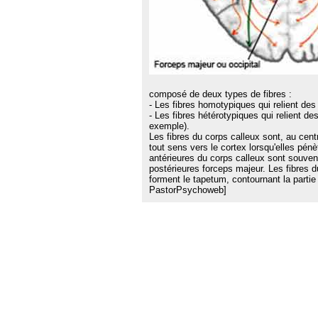
composé de deux types de fibres :
- Les fibres homotypiques qui relient des
- Les fibres hétérotypiques qui relient d
exemple).
Les fibres du corps calleux sont, au cent
tout sens vers le cortex lorsqu'elles pén
antérieures du corps calleux sont souve
postérieures forceps majeur. Les fibres 
forment le tapetum, contournant la partie 
PastorPsychoweb]