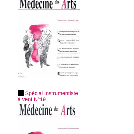
Spécial Instrumentiste
à vent N°19