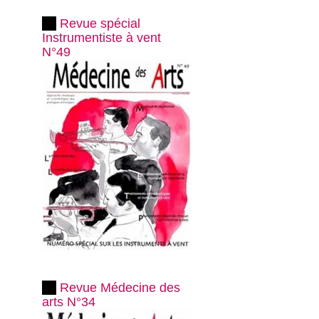
Revue spécial
Instrumentiste à vent
N°49
Revue Médecine des
arts N°34