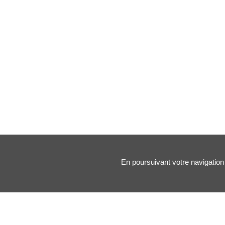
En poursuivant votre navigation 