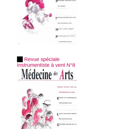
Revue spéciale
Instrumentiste à vent N°8