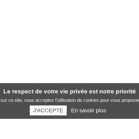
Le respect de votre vie privée est notre priorité
sur ce site, vous acceptez l'utilisation de cookies pour vous propose
J'ACCEPTE
En savoir plus