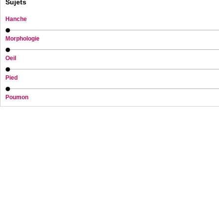
Sujets
Hanche
Morphologie
Oeil
Pied
Poumon