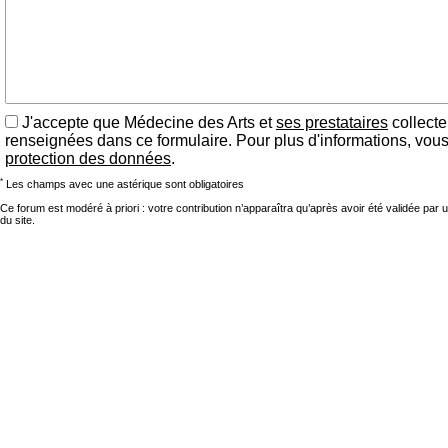
J'accepte que Médecine des Arts et
ses prestataires
collecte
renseignées dans ce formulaire. Pour plus d'informations, vou
protection des données
.
*
Les champs avec une astérique sont obligatoires
Ce forum est modéré à priori : votre contribution n’apparaîtra qu’après avoir été validée par 
du site.