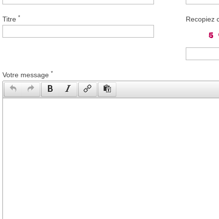
*
Titre
Recopiez 
*
Votre message