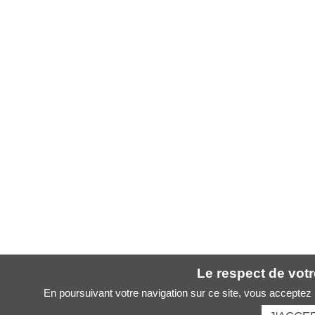
Le respect de votre
En poursuivant votre navigation sur ce site, vous acceptez l