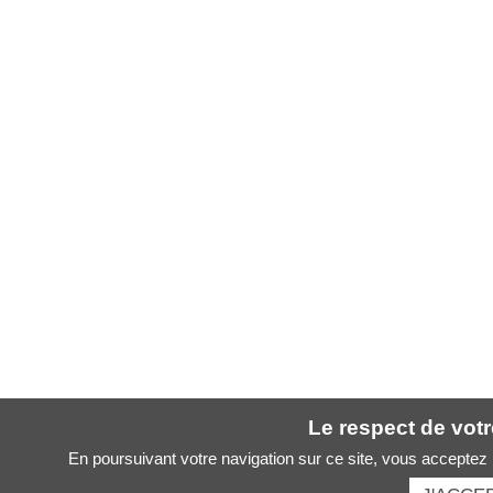
Le respect de votre
En poursuivant votre navigation sur ce site, vous acceptez l