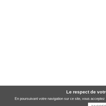
Le respect de votre
En poursuivant votre navigation sur ce site, vous acceptez l