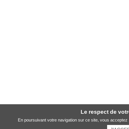
Le respect de votre
En poursuivant votre navigation sur ce site, vous acceptez l