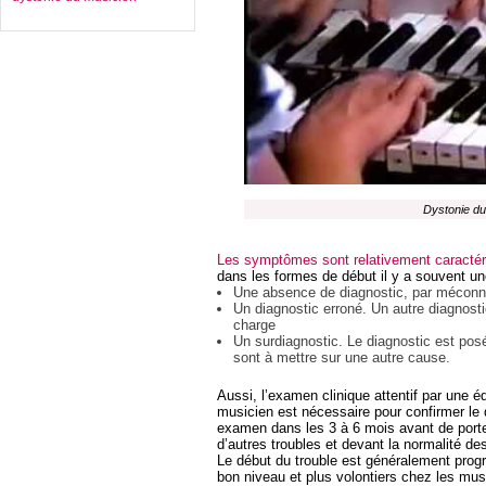
Dystonie du
Les symptômes sont relativement caractér
dans les formes de début il y a souvent une
Une absence de diagnostic, par méconna
Un diagnostic erroné. Un autre diagnostic
charge
Un surdiagnostic. Le diagnostic est pos
sont à mettre sur une autre cause.
Aussi, l’examen clinique attentif par une 
musicien est nécessaire pour confirmer le 
examen dans les 3 à 6 mois avant de porter
d’autres troubles et devant la normalité 
Le début du trouble est généralement prog
bon niveau et plus volontiers chez les mu