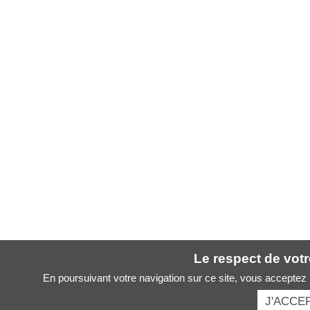
Le respect de votre
En poursuivant votre navigation sur ce site, vous acceptez l
J'ACCE