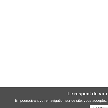
Le respect de votre
En poursuivant votre navigation sur ce site, vous acceptez l