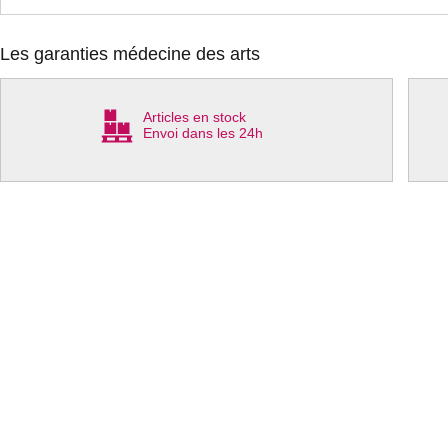
Les garanties médecine des arts
Articles en stock
Envoi dans les 24h