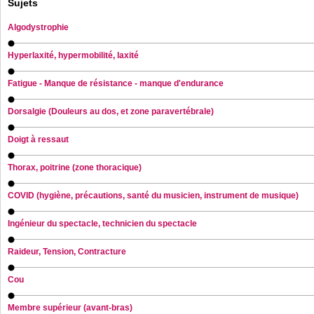
Sujets
Algodystrophie
Hyperlaxité, hypermobilité, laxité
Fatigue - Manque de résistance - manque d'endurance
Dorsalgie (Douleurs au dos, et zone paravertébrale)
Doigt à ressaut
Thorax, poitrine (zone thoracique)
COVID (hygiène, précautions, santé du musicien, instrument de musique)
Ingénieur du spectacle, technicien du spectacle
Raideur, Tension, Contracture
Cou
Membre supérieur (avant-bras)