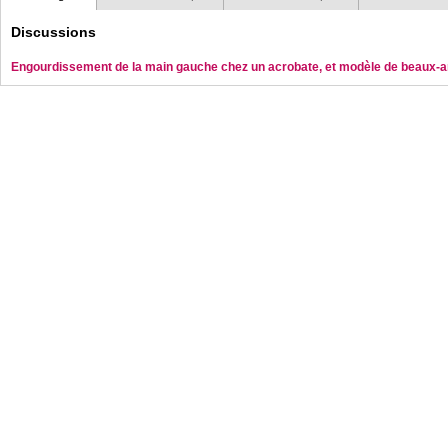
Discussions
Engourdissement de la main gauche chez un acrobate, et modèle de beaux-a