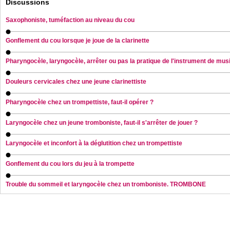
Discussions
Saxophoniste, tuméfaction au niveau du cou
Gonflement du cou lorsque je joue de la clarinette
Pharyngocèle, laryngocèle, arrêter ou pas la pratique de l'instrument de mus
Douleurs cervicales chez une jeune clarinettiste
Pharyngocèle chez un trompettiste, faut-il opérer ?
Laryngocèle chez un jeune tromboniste, faut-il s'arrêter de jouer ?
Laryngocèle et inconfort à la déglutition chez un trompettiste
Gonflement du cou lors du jeu à la trompette
Trouble du sommeil et laryngocèle chez un tromboniste. TROMBONE