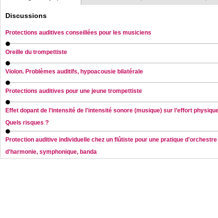
Discussions
Protections auditives conseillées pour les musiciens
Oreille du trompettiste
Violon. Problèmes auditifs, hypoacousie bilatérale
Protections auditives pour une jeune trompettiste
Effet dopant de l’intensité de l'intensité sonore (musique) sur l’effort physiqu
Quels risques ?
Protection auditive individuelle chez un flûtiste pour une pratique d'orchestre
d'harmonie, symphonique, banda