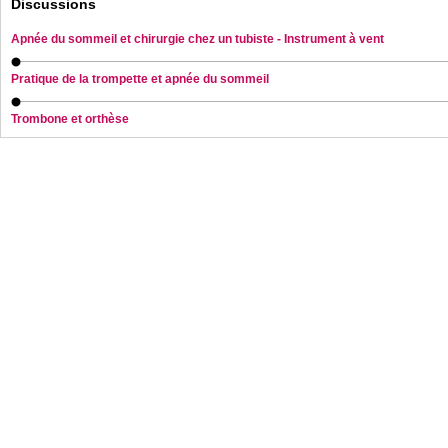
Discussions
Apnée du sommeil et chirurgie chez un tubiste - Instrument à vent
Pratique de la trompette et apnée du sommeil
Trombone et orthèse