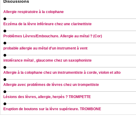
Discussions
Allergie respiratoire à la colophane
Eczéma de la lèvre inférieure chez une clarinettiste
Problèmes Lèvres/Embouchure. Allergie au métal ? (Cor)
probable allergie au métal d'un instrument à vent
intolérance métal , glaucome chez un saxophoniste
Allergie à la colophane chez un instrumentiste à corde, violon et alto
Allergie avec problèmes de lèvres chez un trompettiste
Lésions des lèvres, allergie, herpès ? TROMPETTE
Eruption de boutons sur la lèvre supérieure. TROMBONE