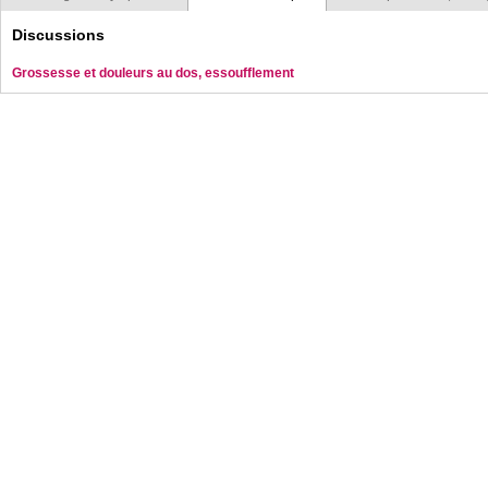
Discussions
Grossesse et douleurs au dos, essoufflement