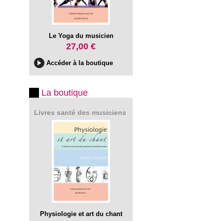
Le Yoga du musicien
27,00 €
Accéder à la boutique
La boutique
Livres santé des musiciens
Physiologie et art du chant