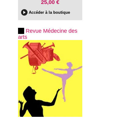
25,00 €
Accéder à la boutique
Revue Médecine des
arts