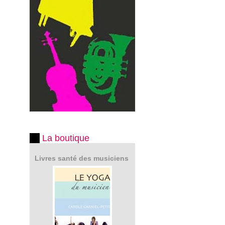
La boutique
Livres santé des musiciens