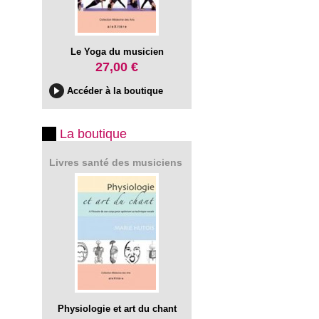
Le Yoga du musicien
27,00 €
Accéder à la boutique
La boutique
Livres santé des musiciens
Physiologie et art du chant