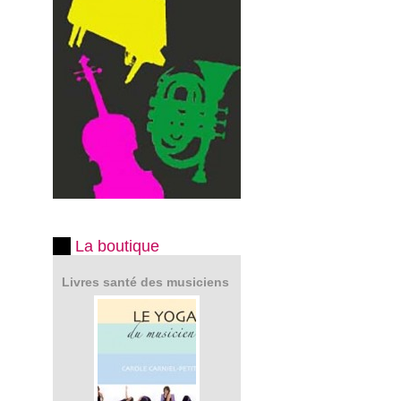
La boutique
Livres santé des musiciens