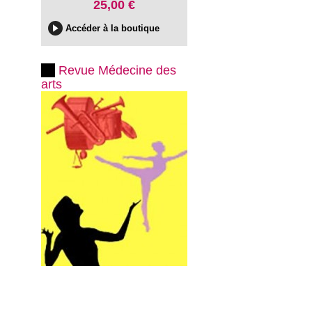
25,00 €
Accéder à la boutique
Revue Médecine des
arts