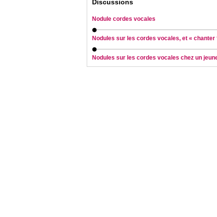
Discussions
Nodule cordes vocales
Nodules sur les cordes vocales, et « chanter
Nodules sur les cordes vocales chez un jeune