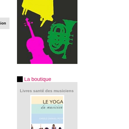
sion
La boutique
Livres santé des musiciens