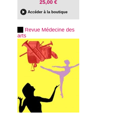
25,00 €
Accéder à la boutique
Revue Médecine des
arts