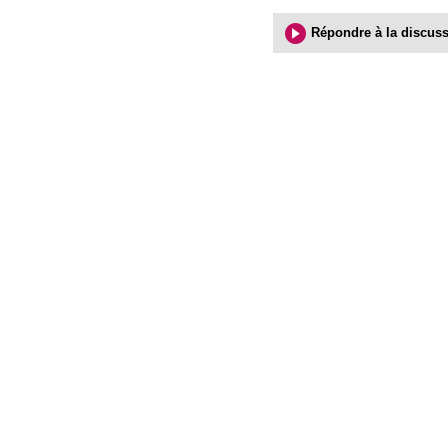
Répondre à la discus