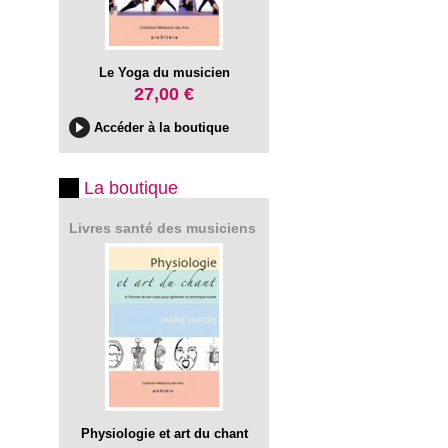
Le Yoga du musicien
27,00 €
Accéder à la boutique
La boutique
Livres santé des musiciens
Physiologie et art du chant