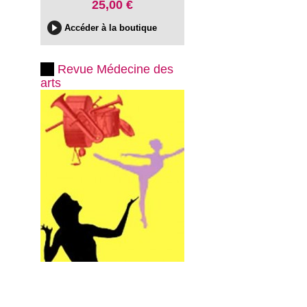
25,00 €
Accéder à la boutique
Revue Médecine des
arts