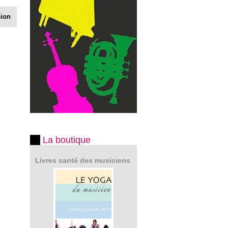
sion
La boutique
Livres santé des musiciens