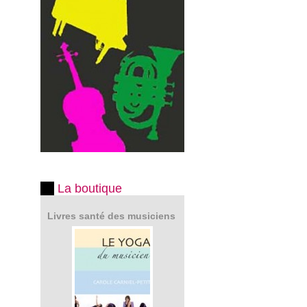
La boutique
Livres santé des musiciens