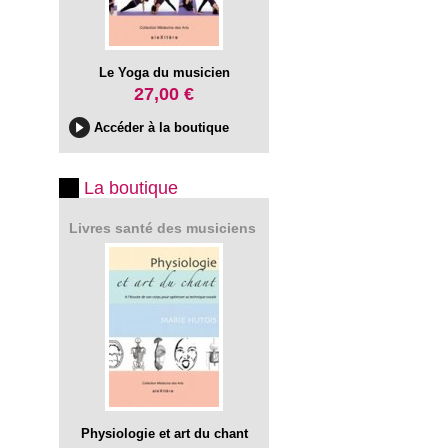
Le Yoga du musicien
27,00 €
Accéder à la boutique
La boutique
Livres santé des musiciens
Physiologie et art du chant