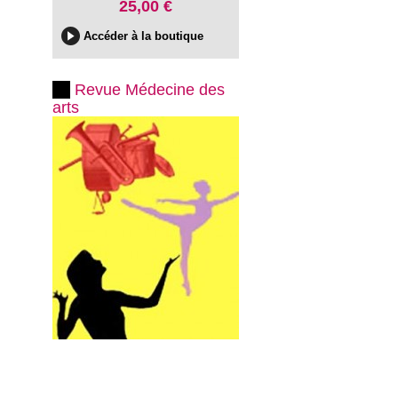
25,00 €
Accéder à la boutique
Revue Médecine des
arts