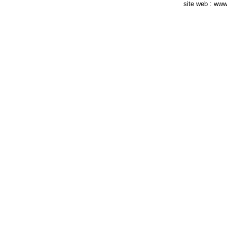
site web : ww