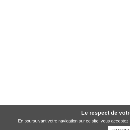
Le respect de votre
En poursuivant votre navigation sur ce site, vous acceptez l