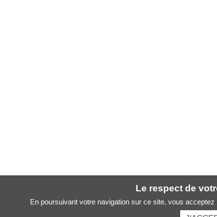
Le respect de votre
En poursuivant votre navigation sur ce site, vous acceptez l