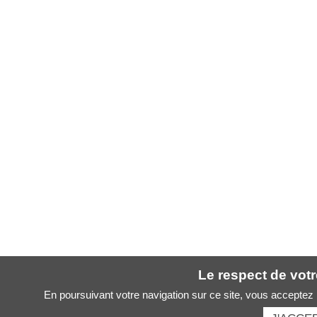
Le respect de votre
En poursuivant votre navigation sur ce site, vous acceptez l