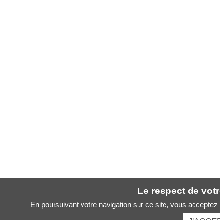
Le respect de votre
En poursuivant votre navigation sur ce site, vous acceptez l