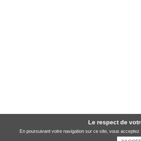
Le respect de votre
En poursuivant votre navigation sur ce site, vous acceptez l