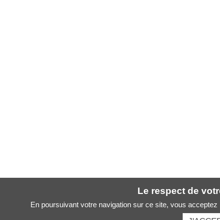
Le respect de votre
En poursuivant votre navigation sur ce site, vous acceptez l