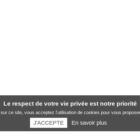
Le respect de votre vie privée est notre priorité
sur ce site, vous acceptez l'utilisation de cookies pour vous propose
J'ACCEPTE
En savoir plus