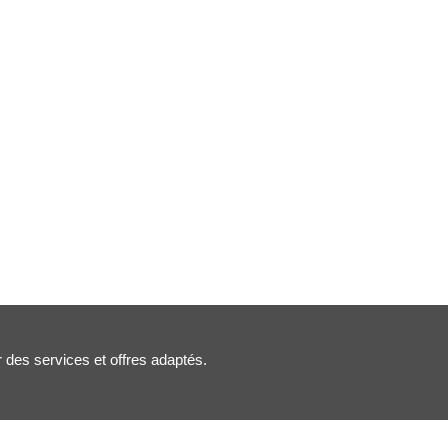
r des services et offres adaptés.