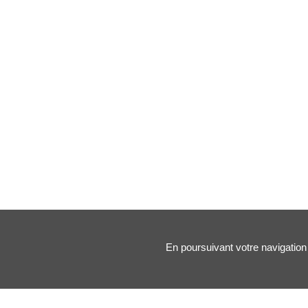
En poursuivant votre navigation 