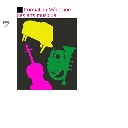
Formation Médecine
des arts-musique