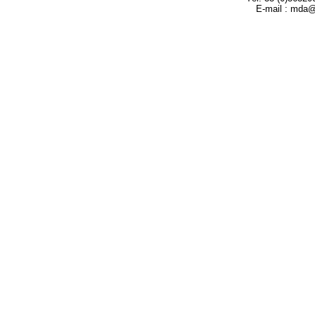
E-mail : mda