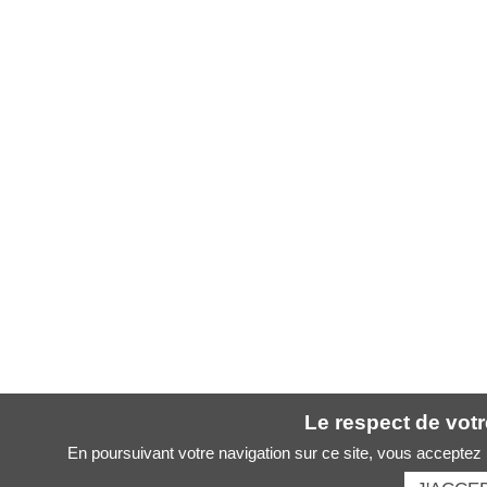
Le respect de votre
En poursuivant votre navigation sur ce site, vous acceptez l