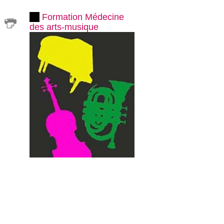
Formation Médecine
des arts-musique