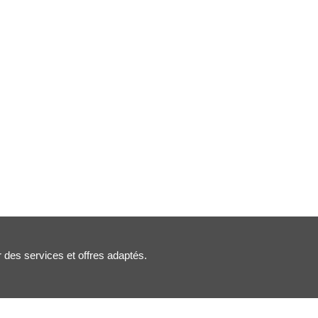
r des services et offres adaptés.