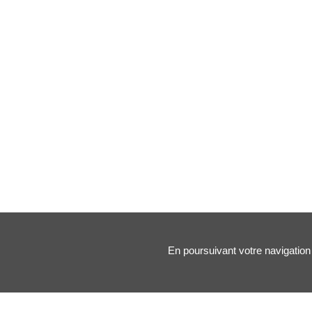
En poursuivant votre navigation 