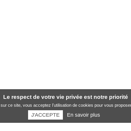
Le respect de votre vie privée est notre priorité
sur ce site, vous acceptez l'utilisation de cookies pour vous propose
J'ACCEPTE
En savoir plus