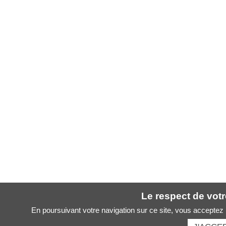
Le respect de votre
En poursuivant votre navigation sur ce site, vous acceptez l