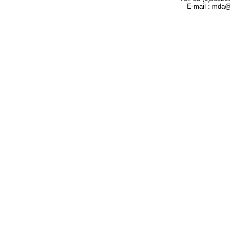
E-mail : mda