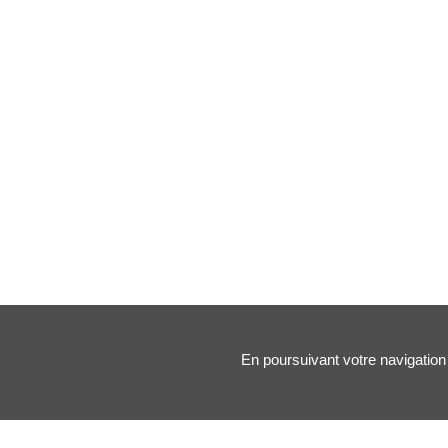
En poursuivant votre navigation 