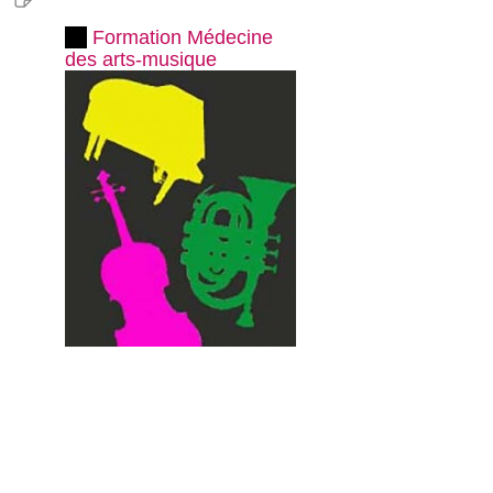
Formation Médecine
des arts-musique