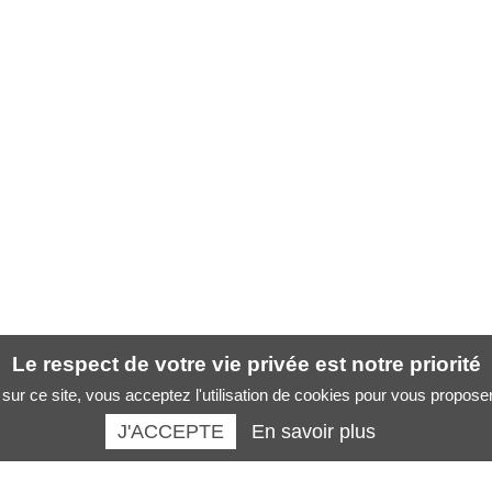
Le respect de votre vie privée est notre priorité
sur ce site, vous acceptez l'utilisation de cookies pour vous propose
J'ACCEPTE
En savoir plus