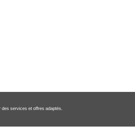
r des services et offres adaptés.