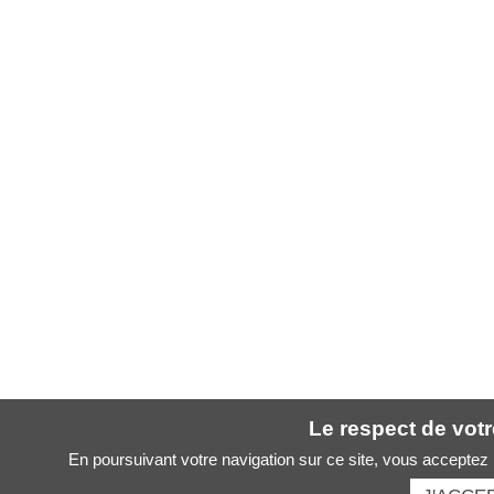
Le respect de votre
En poursuivant votre navigation sur ce site, vous acceptez l