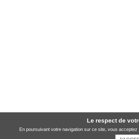
Le respect de votre
En poursuivant votre navigation sur ce site, vous acceptez l