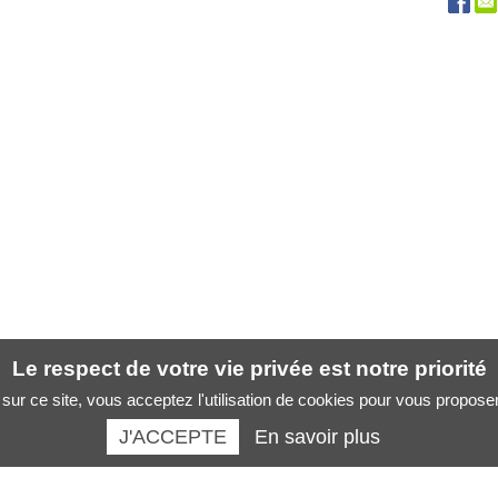
Le respect de votre vie privée est notre priorité
sur ce site, vous acceptez l'utilisation de cookies pour vous propose
J'ACCEPTE
En savoir plus