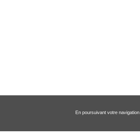
En poursuivant votre navigation 