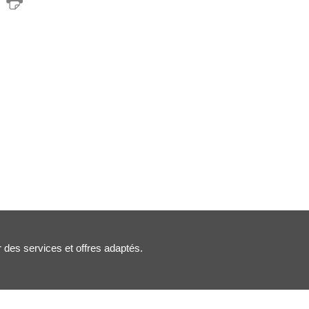
r des services et offres adaptés.